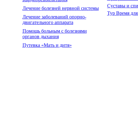
Суставы и сп
Лечение болезней нервной системы
Тур Время для
Лечение заболеваний опорно-
двигательного аппарата
Помощь больным с болезнями
органов дыхания
Путевка «Мать и дитя»