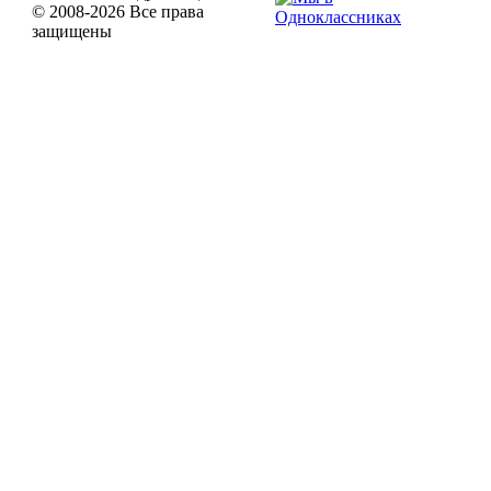
© 2008-2026 Все права
защищены