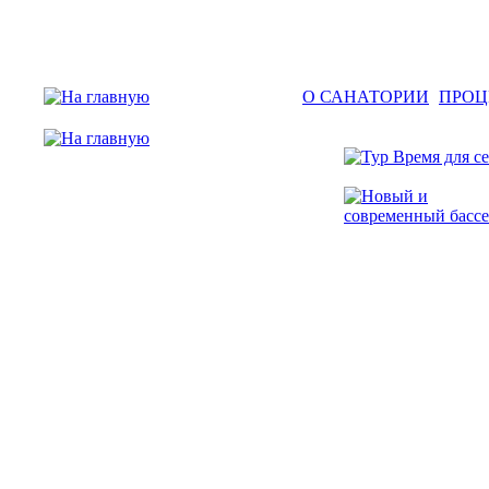
О САНАТОРИИ
ПРОЦ